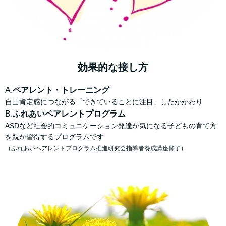
効果的な接し方
A.
ペアレント・トレーニング
自己肯定感につながる「できていることに注目」したかかわり
B.
ふれあいペアレントプログラム
ASDなど社会的コミュニケーション発達が気になる子どもの育て方
を親が習得するプログラムです
（ふれあいペアレントプログラム推進研究会指導者養成講座修了）