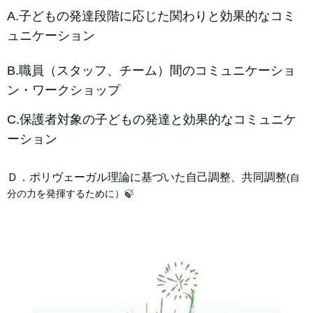
A.子どもの発達段階に応じた関わりと
効果的なコミ
ュニケーション
B.職員（スタッフ、チーム）間のコミュニ
ケーショ
ン・ワークショップ
C.保護者対象の子どもの発達と効果的な
コミュニケ
ーション
Ｄ．ポリヴェーガル理論に基づいた自己調整、共同調整
(自
分の力を発揮するために）🍃