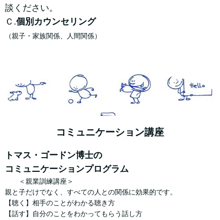
談ください。
Ｃ.
個別カウンセリング
（親子・家族関係、人間
関係）
コミュニケーション講座
トマス・ゴードン博士の
コミュニケーションプログラム
＜親業訓練講座＞
親と子だけでなく、すべての人との関係に効果的です。
【聴く】相手のことがわかる聴き方
【話す】
自分のことをわかってもらう話し方