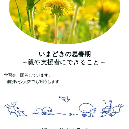
いまどきの思春期
～親や支援者にできること～
学習会 開催しています。
個別や少人数でも対応します