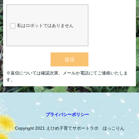
私はロボットではありません
送信
※返信については確認次第、メールか電話にてご連絡いたしま
す。
プライバシーポリシー
Copyright 2021 えひめ子育てサポートラボ ほっこりん