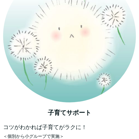
子育てサポート
コツがわかれば子育てがラクに！
＜個別から小グループで実施＞