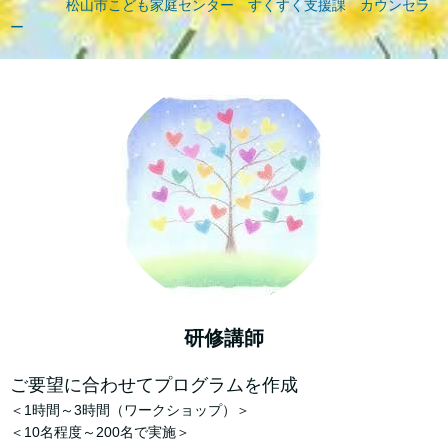
松山市こども家庭センター すくすく支援課 カウンセラ
ー
研修講師
ご要望に合わせてプログラムを作成
＜1時間～3時間（ワークショップ）＞
＜10名程度～200名で実施＞