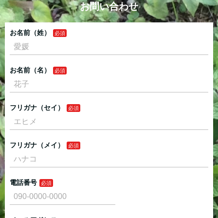
お問い合わせ
お名前（姓）
お名前（名）
フリガナ（セイ）
フリガナ（メイ）
電話番号